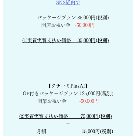
SNS経由で
パッケージプラン
85,000円(税別)
開店お祝い金
-50,000円
①実質実質支払い価格
35,000円(税別)
【クチコミPlusAI】
OP付きパッケージプラン
125,000円(税別)
開業お祝い金
-50,000円
②実質実質支払い価格 75,000円(税別)
＋
月額 15,000円(税別)