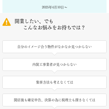
2025年4月10日～
開業したい、でも
こんなお悩みをお持ちでは？
自分のイメージ合う物件がなかなか見つからない
内装工事業者が見つからない
集客方法も考えなくては
開店後も確定申告、決算の為に税理士も探さなくては