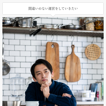
間違いのない運営をしていきたい