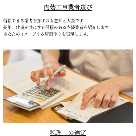
内装工事業者選び
信頼できる業者を探すのも意外と大変です
長年、仕事を共にする信頼のある内装業者を紹介します
あなたのイメージする店舗作りを実現します。
税理士の選定