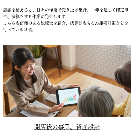
店舗を構えると、日々の作業で売り上げ集計、一年を通して確定申
告、決算をする作業が発生します
こちらも信頼のある税理士を紹介、決算はもちろん節税対策などを
行っていきます。
開店後の事業、資産設計