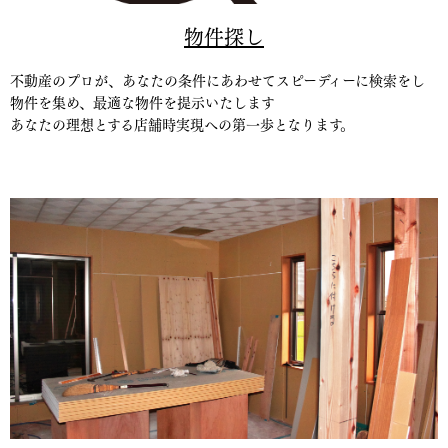
物件探し
不動産のプロが、あなたの条件にあわせてスピーディーに検索をし
物件を集め、最適な物件を提示いたします
あなたの理想とする店舗時実現への第一歩となります。