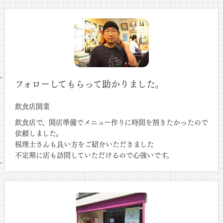
フォローしてもらって助かりました。
飲食店開業
飲食店で、開店準備でメニュー作りに時間を割きたかったので
依頼しました。
税理士さんも良い方をご紹介いただきました
不定期に店も訪問していただけるので心強いです。