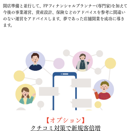
開店準備と並行して、FPフィナンシャルプランナー(専門家)を加えて
今後の事業運営、資産設計、保険などのアドバイスを参考に間違い
のない運営をアドバイスします、夢であった店舗開業を成功に導き
ます。
【オプション】
クチコミ対策で新規客倍増