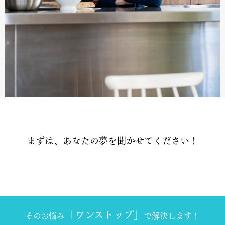
まずは、あなたの夢を聞かせてください！
「ワンストップ」
そのお悩み
で解決します！