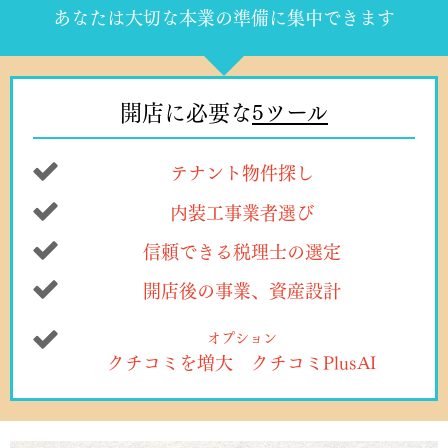
あなたは大切な本業の準備に集中できます
開店に必要な
5ツール
テナント物件探し
内装工事業者選び
信頼できる税理士の選定
開店後の事業、資産設計
オプション
クチコミを増大 クチコミPlusAI