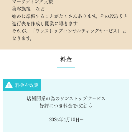
マーケティング支援
集客施策 など
始めに準備することがたくさんあります。その段取りと
進行表を作成し開業に導きます
それが、「ワンストップコンサルティングサービス」と
なります。
料金
料金を改定
店舗開業の為のワンストップサービス
好評につき料金を改定 ⇩
2025年4月10日～