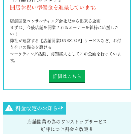
開店お祝い準備金を進呈しています。
店舗開業コンサルティング会社だから出来る企画
まずは、今後店舗を開業されるオーナーを純粋に応援した
い！
弊社が運営する【店舗開業ONESTOP】サービスなど、お付
き合いの機会を設ける
マーケティング活動、認知拡大としてこの企画を行っていま
す。
詳細はこちら
料金改定のお知らせ
店舗開業の為のワンストップサービス
好評につき料金を改定
⇩