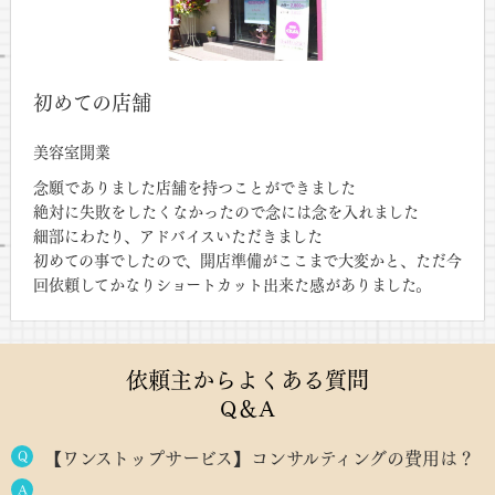
初めての店舗
美容室開業
念願でありました店舗を持つことができました
絶対に失敗をしたくなかったので念には念を入れました
細部にわたり、アドバイスいただきました
初めての事でしたので、開店準備がここまで大変かと、ただ今
回依頼してかなりショートカット出来た感がありました。
依頼主からよくある質問
Q＆A
Q
【ワンストップサービス】コンサルティングの費用は？
A